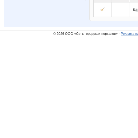
Да
© 2026 ООО «Сеть городских порталов» ·
Реклама н